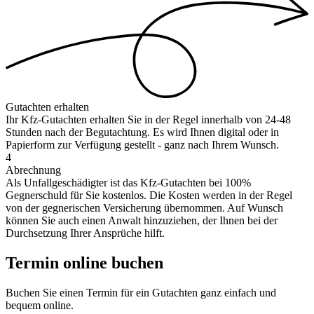
Gutachten erhalten
Ihr Kfz-Gutachten erhalten Sie in der Regel innerhalb von 24-48
Stunden nach der Begutachtung. Es wird Ihnen digital oder in
Papierform zur Verfügung gestellt - ganz nach Ihrem Wunsch.
4
Abrechnung
Als Unfallgeschädigter ist das Kfz-Gutachten bei 100%
Gegnerschuld für Sie kostenlos. Die Kosten werden in der Regel
von der gegnerischen Versicherung übernommen. Auf Wunsch
können Sie auch einen Anwalt hinzuziehen, der Ihnen bei der
Durchsetzung Ihrer Ansprüche hilft.
Termin online buchen
Buchen Sie einen Termin für ein Gutachten ganz einfach und
bequem online.