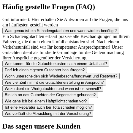
Häufig gestellte Fragen (FAQ)
Gut informiert: Hier erhalten Sie Antworten auf die Fragen, die uns
am häufigsten gestellt werden
Was genau ist ein Schadengutachten und wann wird es benötigt?
Ein Schadengutachten erfasst präzise alle Beschädigungen an Ihrem
Fahrzeug, die durch einen Unfall entstanden sind. Nach einem
Verkehrsunfall sind wir Ihr kompetenter Ansprechpartner! Unser
Gutachten dient als fundierte Grundlage für die Geltendmachung
Ihrer Ansprüche gegenüber der Versicherung.
Wer kommt für die Gutachterkosten nach einem Unfall auf?
Darf ich einen eigenen Gutachter beauftragen?
Worin unterscheiden sich Wiederbeschaffungswert und Restwert?
Wie viel Zeit nimmt die Gutachtenerstellung in Anspruch?
Wozu dient ein Wertgutachten und wann ist es sinnvoll?
Bin ich an das Gutachten der Gegenseite gebunden?
Wie gehe ich bei einem Haftpflichtschaden vor?
Ist eine Reparatur auch bei Totalschaden möglich?
Wie verläuft die Abwicklung mit der Versicherung?
Das sagen unsere Kunden