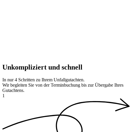
Unkompliziert und schnell
In nur
4 Schritten
zu Ihrem Unfallgutachten.
Wir begleiten Sie von der Terminbuchung bis zur Übergabe Ihres
Gutachtens.
1