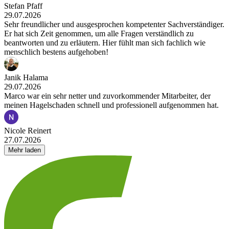
Stefan Pfaff
29.07.2026
Sehr freundlicher und ausgesprochen kompetenter Sachverständiger.
Er hat sich Zeit genommen, um alle Fragen verständlich zu
beantworten und zu erläutern. Hier fühlt man sich fachlich wie
menschlich bestens aufgehoben!
Janik Halama
29.07.2026
Marco war ein sehr netter und zuvorkommender Mitarbeiter, der
meinen Hagelschaden schnell und professionell aufgenommen hat.
Nicole Reinert
27.07.2026
Mehr laden