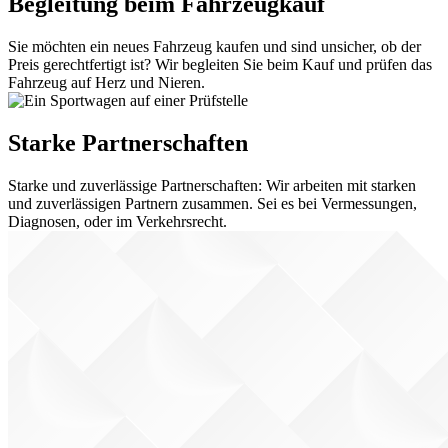
Begleitung beim Fahrzeugkauf
Sie möchten ein neues Fahrzeug kaufen und sind unsicher, ob der
Preis gerechtfertigt ist? Wir begleiten Sie beim Kauf und prüfen das
Fahrzeug auf Herz und Nieren.
Starke Partnerschaften
Starke und zuverlässige Partnerschaften: Wir arbeiten mit starken
und zuverlässigen Partnern zusammen. Sei es bei Vermessungen,
Diagnosen, oder im Verkehrsrecht.