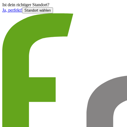
Ist
dein richtiger Standort?
Ja, perfekt!
Standort wählen