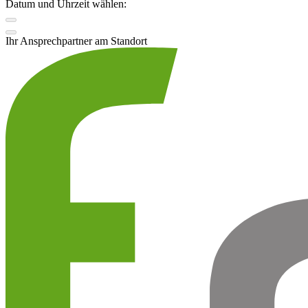
Datum und Uhrzeit wählen:
Ihr Ansprechpartner am Standort