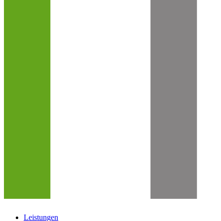
Leistungen