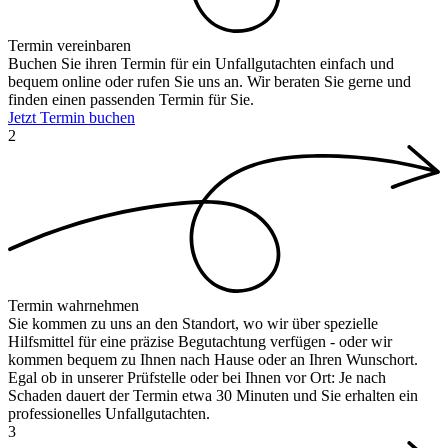
Termin vereinbaren
Buchen Sie ihren Termin für ein Unfallgutachten einfach und
bequem online oder rufen Sie uns an. Wir beraten Sie gerne und
finden einen passenden Termin für Sie.
Jetzt Termin buchen
2
Termin wahrnehmen
Sie kommen zu uns an den Standort, wo wir über spezielle
Hilfsmittel für eine präzise Begutachtung verfügen - oder wir
kommen bequem zu Ihnen nach Hause oder an Ihren Wunschort.
Egal ob in unserer Prüfstelle oder bei Ihnen vor Ort: Je nach
Schaden dauert der Termin etwa 30 Minuten und Sie erhalten ein
professionelles Unfallgutachten.
3