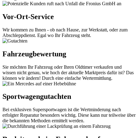
Vor-Ort-Service
Wir kommen zu Ihnen - ob nach Hause, zur Werkstatt, oder zum
Abschleppdienst. Egal wo Ihr Fahrzeug steht.
Fahrzeugbewertung
Sie möchten Ihr Fahrzeug oder Ihren Oldtimer verkaufen und
wissen nicht genau, wie hoch der aktuelle Marktpreis dafür ist? Das
können wir ändern! Durch eine einfache Wertermittlung.
Sportwagengutachten
Bei exklusiven Supersportwagen ist die Wertminderung nach
erfolgter Reparatur besonders wichtig. Diese kann nur teilweise über
die bekannten Methoden ermittelt werden.