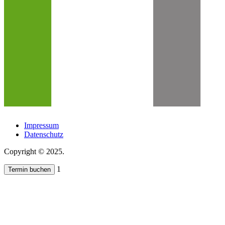
Impressum
Datenschutz
Copyright © 2025.
1
Termin buchen