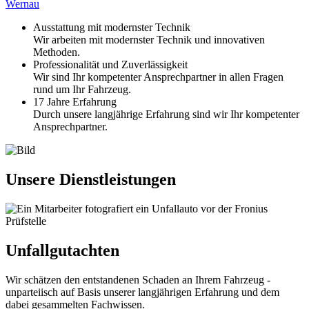
Wernau
Ausstattung mit modernster Technik
Wir arbeiten mit modernster Technik und innovativen
Methoden.
Professionalität und Zuverlässigkeit
Wir sind Ihr kompetenter Ansprechpartner in allen Fragen
rund um Ihr Fahrzeug.
17 Jahre Erfahrung
Durch unsere langjährige Erfahrung sind wir Ihr kompetenter
Ansprechpartner.
Unsere Dienstleistungen
Unfallgutachten
Wir schätzen den entstandenen Schaden an Ihrem Fahrzeug -
unparteiisch auf Basis unserer langjährigen Erfahrung und dem
dabei gesammelten Fachwissen.