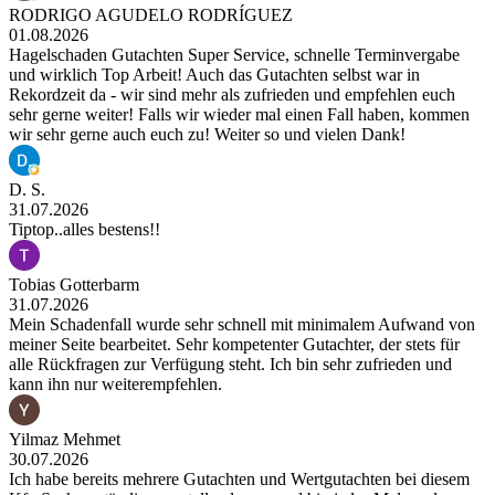
RODRIGO AGUDELO RODRÍGUEZ
01.08.2026
Hagelschaden Gutachten Super Service, schnelle Terminvergabe
und wirklich Top Arbeit! Auch das Gutachten selbst war in
Rekordzeit da - wir sind mehr als zufrieden und empfehlen euch
sehr gerne weiter! Falls wir wieder mal einen Fall haben, kommen
wir sehr gerne auch euch zu! Weiter so und vielen Dank!
D. S.
31.07.2026
Tiptop..alles bestens!!
Tobias Gotterbarm
31.07.2026
Mein Schadenfall wurde sehr schnell mit minimalem Aufwand von
meiner Seite bearbeitet. Sehr kompetenter Gutachter, der stets für
alle Rückfragen zur Verfügung steht. Ich bin sehr zufrieden und
kann ihn nur weiterempfehlen.
Yilmaz Mehmet
30.07.2026
Ich habe bereits mehrere Gutachten und Wertgutachten bei diesem