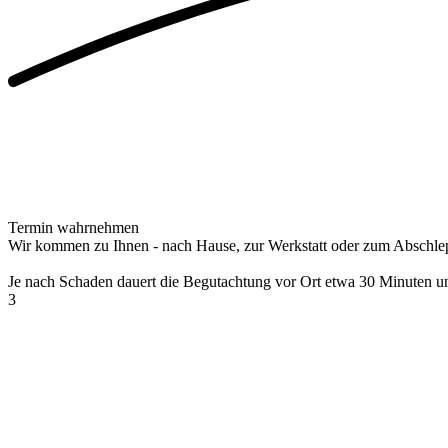
Termin wahrnehmen
Wir kommen zu Ihnen - nach Hause, zur Werkstatt oder zum Abschlepp
Je nach Schaden dauert die Begutachtung vor Ort etwa 30 Minuten und
3