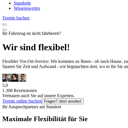
Standorte
Wissenswertes
Termin buchen
Ihr Fahrzeug ist nicht
fahrbereit
?
Wir sind
flexibel
!
Flexibler
Vor-Ort-Service
: Wir kommen zu Ihnen - ob nach Hause, zur
Sparen Sie
Zeit und Aufwand
- wir begutachten dort, wo es für Sie a
5,0
1.308 Rezensionen
Vertrauen auch Sie auf unsere Experten.
Termin online buchen
Fragen? Jetzt anrufen!
Ihr Ansprechpartner am Standort
Maximale Flexibilität für Sie