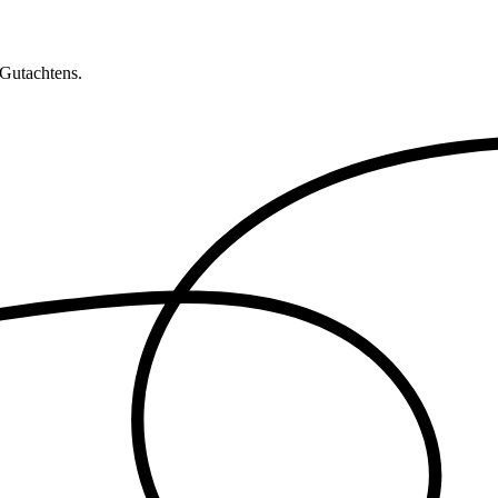
 Gutachtens.