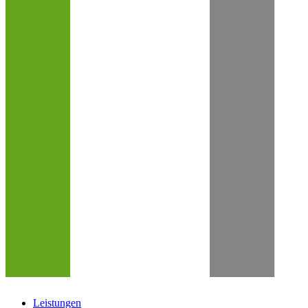
Leistungen