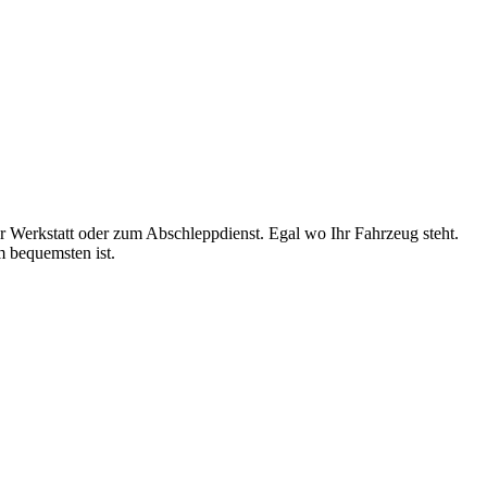
 Werkstatt oder zum Abschleppdienst. Egal wo Ihr Fahrzeug steht.
m bequemsten ist.