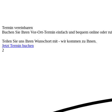
Termin vereinbaren
Buchen Sie Ihren Vor-Ort-Termin einfach und bequem online oder ruf
Teilen Sie uns Ihren Wunschort mit - wir kommen zu Ihnen.
Jetzt Termin buchen
2