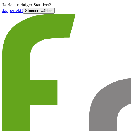
Ist
dein richtiger Standort?
Ja, perfekt!
Standort wählen