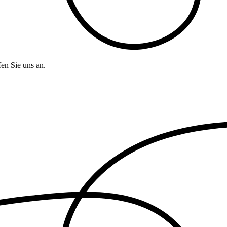
en Sie uns an.