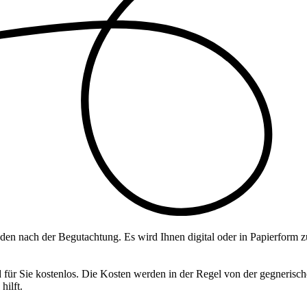
nden nach der Begutachtung. Es wird Ihnen digital oder in Papierform 
d für Sie kostenlos. Die Kosten werden in der Regel von der gegneri
hilft.