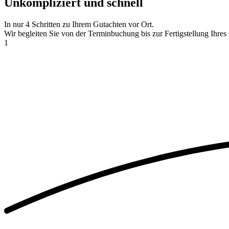
Unkompliziert und schnell
In nur
4 Schritten
zu Ihrem Gutachten vor Ort.
Wir begleiten Sie von der Terminbuchung bis zur Fertigstellung Ihres
1