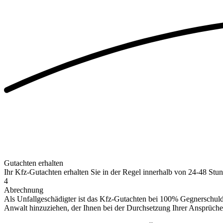
Gutachten erhalten
Ihr Kfz-Gutachten erhalten Sie in der Regel innerhalb von 24-48 Stu
4
Abrechnung
Als Unfallgeschädigter ist das Kfz-Gutachten bei 100% Gegnerschul
Anwalt hinzuziehen, der Ihnen bei der Durchsetzung Ihrer Ansprüche 