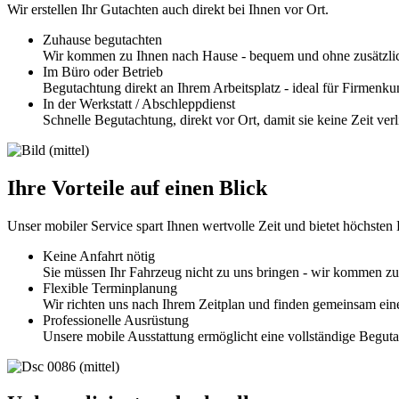
Wir erstellen Ihr Gutachten auch direkt bei Ihnen vor Ort.
Zuhause begutachten
Wir kommen zu Ihnen nach Hause - bequem und ohne zusätzli
Im Büro oder Betrieb
Begutachtung direkt an Ihrem Arbeitsplatz - ideal für Firmenku
In der Werkstatt / Abschleppdienst
Schnelle Begutachtung, direkt vor Ort, damit sie keine Zeit verl
Ihre Vorteile auf einen Blick
Unser mobiler Service spart Ihnen wertvolle Zeit und bietet höchsten 
Keine Anfahrt nötig
Sie müssen Ihr Fahrzeug nicht zu uns bringen - wir kommen zu 
Flexible Terminplanung
Wir richten uns nach Ihrem Zeitplan und finden gemeinsam ei
Professionelle Ausrüstung
Unsere mobile Ausstattung ermöglicht eine vollständige Beguta