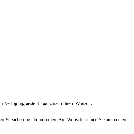
zur Verfügung gestellt - ganz nach Ihrem Wunsch.
schen Versicherung übernommen. Auf Wunsch können Sie auch einen