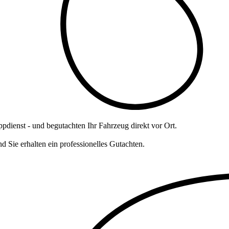
dienst - und begutachten Ihr Fahrzeug direkt vor Ort.
 Sie erhalten ein professionelles Gutachten.