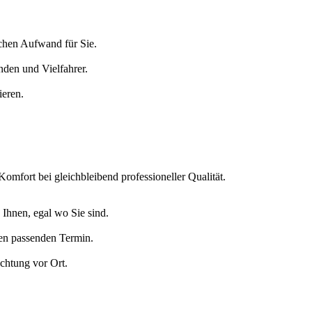
chen Aufwand für Sie.
nden und Vielfahrer.
ieren.
Komfort bei gleichbleibend professioneller Qualität.
Ihnen, egal wo Sie sind.
nen passenden Termin.
chtung vor Ort.