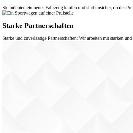
Sie möchten ein neues Fahrzeug kaufen und sind unsicher, ob der Prei
Starke Partnerschaften
Starke und zuverlässige Partnerschaften: Wir arbeiten mit starken u