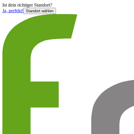
Ist
dein richtiger Standort?
Ja, perfekt!
Standort wählen