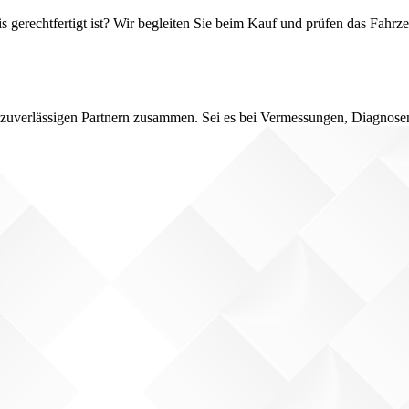
s gerechtfertigt ist? Wir begleiten Sie beim Kauf und prüfen das Fahrz
nd zuverlässigen Partnern zusammen. Sei es bei Vermessungen, Diagnose