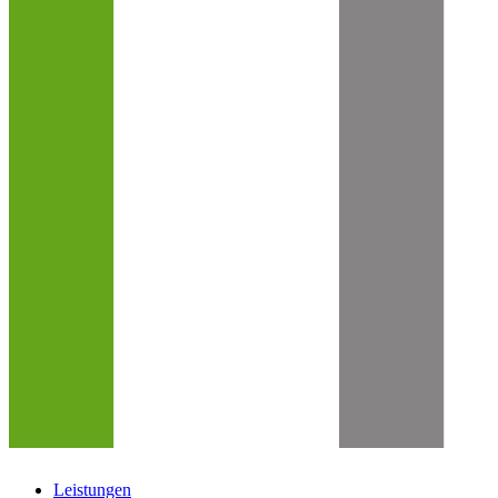
Leistungen