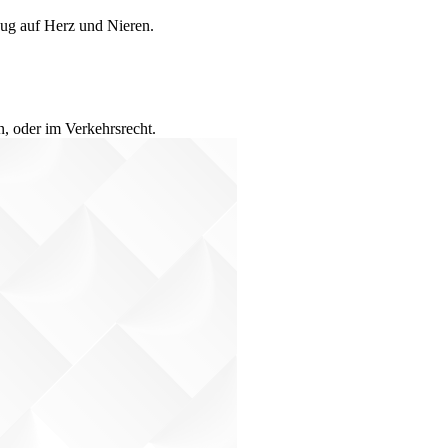
eug auf Herz und Nieren.
n, oder im Verkehrsrecht.