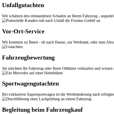
Unfallgutachten
Wir schätzen den entstandenen Schaden an Ihrem Fahrzeug - unpartei
Vor-Ort-Service
Wir kommen zu Ihnen - ob nach Hause, zur Werkstatt, oder zum Absch
Fahrzeugbewertung
Sie möchten Ihr Fahrzeug oder Ihren Oldtimer verkaufen und wissen n
Sportwagengutachten
Bei exklusiven Supersportwagen ist die Wertminderung nach erfolgter
Begleitung beim Fahrzeugkauf