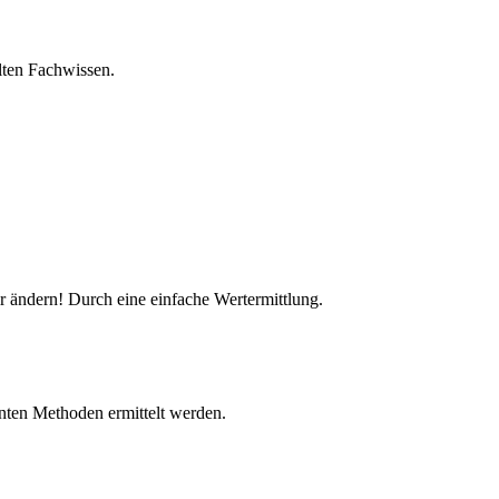
lten Fachwissen.
r ändern! Durch eine einfache Wertermittlung.
nnten Methoden ermittelt werden.