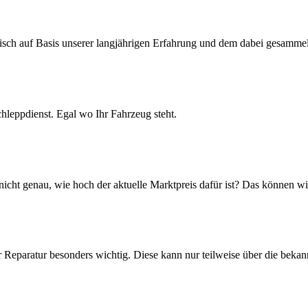
isch auf Basis unserer langjährigen Erfahrung und dem dabei gesamme
leppdienst. Egal wo Ihr Fahrzeug steht.
icht genau, wie hoch der aktuelle Marktpreis dafür ist? Das können wi
 Reparatur besonders wichtig. Diese kann nur teilweise über die beka