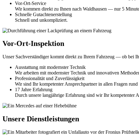
Vor-Ort-Service
Wir kommen direkt zu Ihnen nach Waldhausen — nur 5 Minuten
Schnelle Gutachtenerstellung
Schnell und unkompliziert.
Vor-Ort-Inspektion
Unser Sachverständiger kommt direkt zu Ihrem Fahrzeug — ob bei I
Ausstattung mit modernster Technik
Wir arbeiten mit modernster Technik und innovativen Methode
Professionalität und Zuverlässigkeit
Wir sind Ihr kompetenter Ansprechpartner in allen Fragen rund
17 Jahre Erfahrung
Durch unsere langjährige Erfahrung sind wir Ihr kompetenter A
Unsere Dienstleistungen