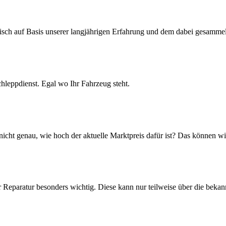
isch auf Basis unserer langjährigen Erfahrung und dem dabei gesamme
leppdienst. Egal wo Ihr Fahrzeug steht.
icht genau, wie hoch der aktuelle Marktpreis dafür ist? Das können wi
 Reparatur besonders wichtig. Diese kann nur teilweise über die beka