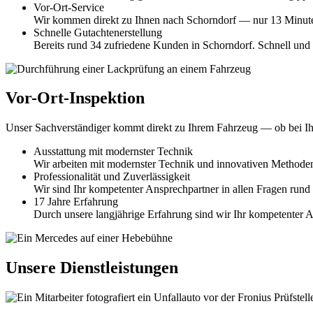
Vor-Ort-Service
Wir kommen direkt zu Ihnen nach Schorndorf — nur 13 Minute
Schnelle Gutachtenerstellung
Bereits rund 34 zufriedene Kunden in Schorndorf. Schnell und 
Vor-Ort-Inspektion
Unser Sachverständiger kommt direkt zu Ihrem Fahrzeug — ob bei I
Ausstattung mit modernster Technik
Wir arbeiten mit modernster Technik und innovativen Methode
Professionalität und Zuverlässigkeit
Wir sind Ihr kompetenter Ansprechpartner in allen Fragen rund
17 Jahre Erfahrung
Durch unsere langjährige Erfahrung sind wir Ihr kompetenter A
Unsere Dienstleistungen