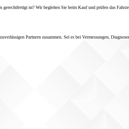
s gerechtfertigt ist? Wir begleiten Sie beim Kauf und prüfen das Fahrz
nd zuverlässigen Partnern zusammen. Sei es bei Vermessungen, Diagnose