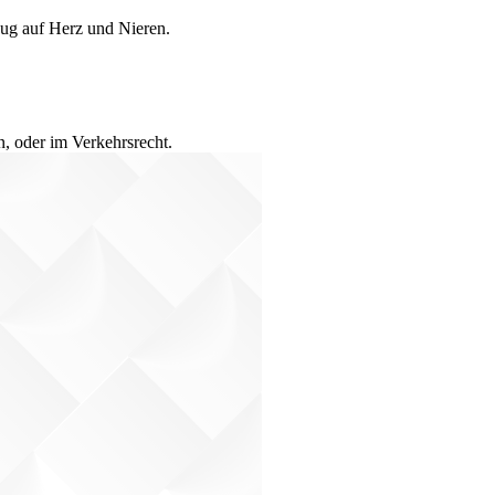
eug auf Herz und Nieren.
n, oder im Verkehrsrecht.