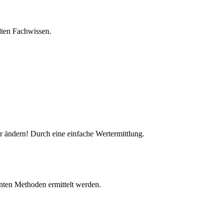
lten Fachwissen.
r ändern! Durch eine einfache Wertermittlung.
nnten Methoden ermittelt werden.