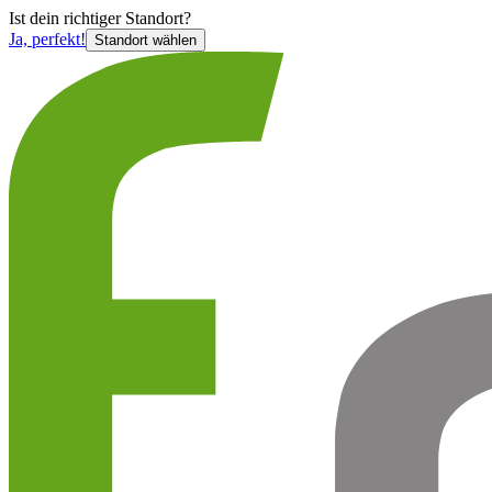
Ist
dein richtiger Standort?
Ja, perfekt!
Standort wählen