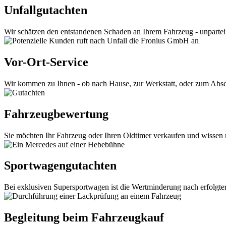
Unfallgutachten
Wir schätzen den entstandenen Schaden an Ihrem Fahrzeug - unpartei
Vor-Ort-Service
Wir kommen zu Ihnen - ob nach Hause, zur Werkstatt, oder zum Absch
Fahrzeugbewertung
Sie möchten Ihr Fahrzeug oder Ihren Oldtimer verkaufen und wissen n
Sportwagengutachten
Bei exklusiven Supersportwagen ist die Wertminderung nach erfolgter
Begleitung beim Fahrzeugkauf