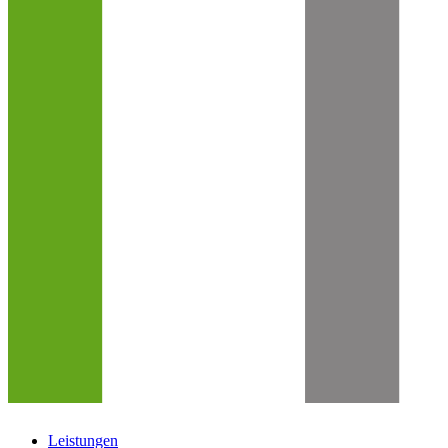
Leistungen