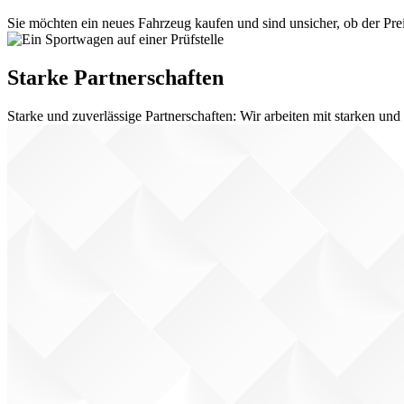
Sie möchten ein neues Fahrzeug kaufen und sind unsicher, ob der Prei
Starke Partnerschaften
Starke und zuverlässige Partnerschaften: Wir arbeiten mit starken u