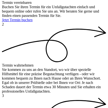
Termin vereinbaren
Buchen Sie ihren Termin für ein Unfallgutachten einfach und
bequem online oder rufen Sie uns an. Wir beraten Sie gerne und
finden einen passenden Termin für Sie.
Jetzt Termin buchen
2
Termin wahrnehmen
Sie kommen zu uns an den Standort, wo wir über spezielle
Hilfsmittel für eine präzise Begutachtung verfügen - oder wir
kommen bequem zu Ihnen nach Hause oder an Ihren Wunschort.
Egal ob in unserer Prüfstelle oder bei Ihnen vor Ort: Je nach
Schaden dauert der Termin etwa 30 Minuten und Sie erhalten ein
professionelles Unfallgutachten.
3