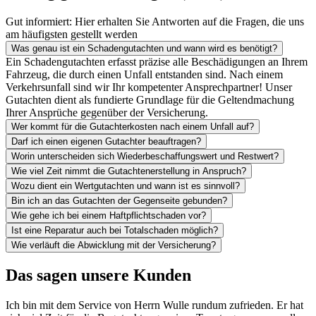
Gut informiert: Hier erhalten Sie Antworten auf die Fragen, die uns
am häufigsten gestellt werden
Was genau ist ein Schadengutachten und wann wird es benötigt?
Ein Schadengutachten erfasst präzise alle Beschädigungen an Ihrem
Fahrzeug, die durch einen Unfall entstanden sind. Nach einem
Verkehrsunfall sind wir Ihr kompetenter Ansprechpartner! Unser
Gutachten dient als fundierte Grundlage für die Geltendmachung
Ihrer Ansprüche gegenüber der Versicherung.
Wer kommt für die Gutachterkosten nach einem Unfall auf?
Darf ich einen eigenen Gutachter beauftragen?
Worin unterscheiden sich Wiederbeschaffungswert und Restwert?
Wie viel Zeit nimmt die Gutachtenerstellung in Anspruch?
Wozu dient ein Wertgutachten und wann ist es sinnvoll?
Bin ich an das Gutachten der Gegenseite gebunden?
Wie gehe ich bei einem Haftpflichtschaden vor?
Ist eine Reparatur auch bei Totalschaden möglich?
Wie verläuft die Abwicklung mit der Versicherung?
Das sagen unsere Kunden
Ich bin mit dem Service von Herrn Wulle rundum zufrieden. Er hat