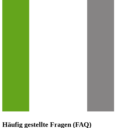
Häufig gestellte Fragen (FAQ)