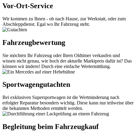
Vor-Ort-Service
Wir kommen zu Ihnen - ob nach Hause, zur Werkstatt, oder zum
Abschleppdienst. Egal wo Ihr Fahrzeug steht.
Fahrzeugbewertung
Sie möchten Ihr Fahrzeug oder Ihren Oldtimer verkaufen und
wissen nicht genau, wie hoch der aktuelle Marktpreis dafür ist? Das
können wir ändern! Durch eine einfache Wertermittlung.
Sportwagengutachten
Bei exklusiven Supersportwagen ist die Wertminderung nach
erfolgter Reparatur besonders wichtig. Diese kann nur teilweise über
die bekannten Methoden ermittelt werden.
Begleitung beim Fahrzeugkauf