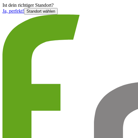
Ist
dein richtiger Standort?
Ja, perfekt!
Standort wählen