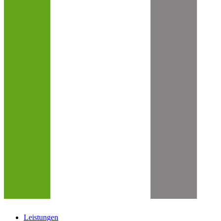
Leistungen