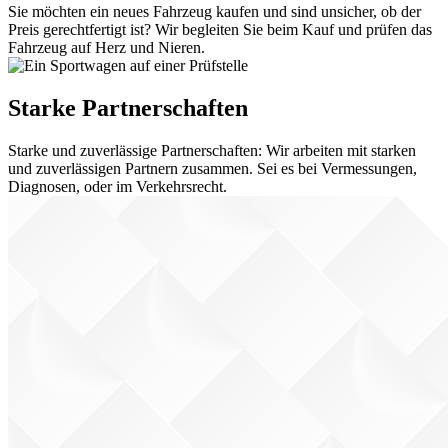
Sie möchten ein neues Fahrzeug kaufen und sind unsicher, ob der
Preis gerechtfertigt ist? Wir begleiten Sie beim Kauf und prüfen das
Fahrzeug auf Herz und Nieren.
Starke Partnerschaften
Starke und zuverlässige Partnerschaften: Wir arbeiten mit starken
und zuverlässigen Partnern zusammen. Sei es bei Vermessungen,
Diagnosen, oder im Verkehrsrecht.