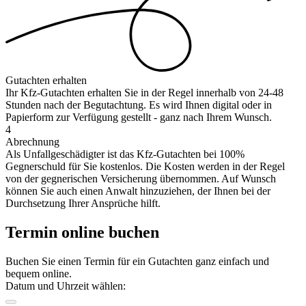
Gutachten erhalten
Ihr Kfz-Gutachten erhalten Sie in der Regel innerhalb von 24-48
Stunden nach der Begutachtung. Es wird Ihnen digital oder in
Papierform zur Verfügung gestellt - ganz nach Ihrem Wunsch.
4
Abrechnung
Als Unfallgeschädigter ist das Kfz-Gutachten bei 100%
Gegnerschuld für Sie kostenlos. Die Kosten werden in der Regel
von der gegnerischen Versicherung übernommen. Auf Wunsch
können Sie auch einen Anwalt hinzuziehen, der Ihnen bei der
Durchsetzung Ihrer Ansprüche hilft.
Termin online buchen
Buchen Sie einen Termin für ein Gutachten ganz einfach und
bequem online.
Datum und Uhrzeit wählen: