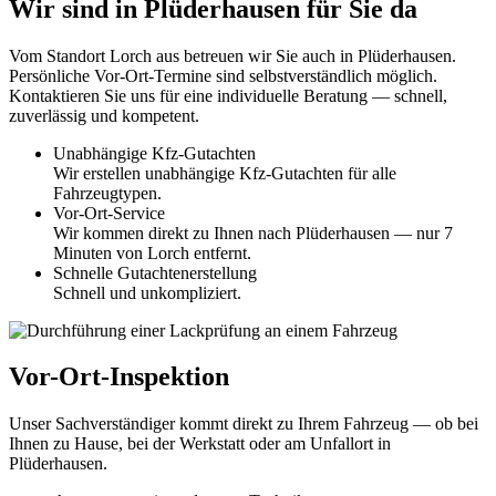
Wir sind in Plüderhausen für Sie da
Vom Standort
Lorch
aus betreuen wir Sie auch in
Plüderhausen
.
Persönliche Vor-Ort-Termine sind selbstverständlich möglich.
Kontaktieren Sie uns für eine individuelle Beratung — schnell,
zuverlässig und kompetent.
Unabhängige Kfz-Gutachten
Wir erstellen unabhängige Kfz-Gutachten für alle
Fahrzeugtypen.
Vor-Ort-Service
Wir kommen direkt zu Ihnen nach Plüderhausen — nur 7
Minuten von Lorch entfernt.
Schnelle Gutachtenerstellung
Schnell und unkompliziert.
Vor-Ort-Inspektion
Unser Sachverständiger kommt direkt zu Ihrem Fahrzeug — ob bei
Ihnen zu Hause
, bei der Werkstatt oder am Unfallort in
Plüderhausen
.