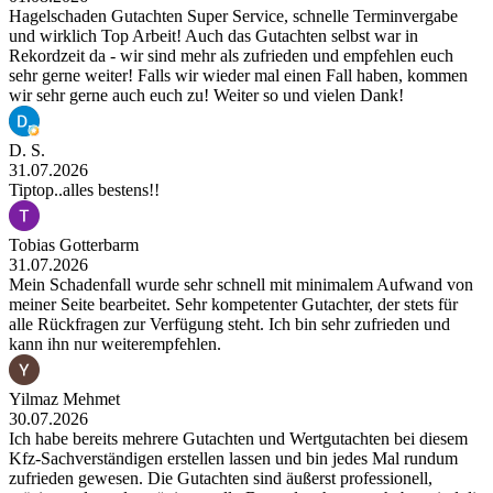
Hagelschaden Gutachten Super Service, schnelle Terminvergabe
und wirklich Top Arbeit! Auch das Gutachten selbst war in
Rekordzeit da - wir sind mehr als zufrieden und empfehlen euch
sehr gerne weiter! Falls wir wieder mal einen Fall haben, kommen
wir sehr gerne auch euch zu! Weiter so und vielen Dank!
D. S.
31.07.2026
Tiptop..alles bestens!!
Tobias Gotterbarm
31.07.2026
Mein Schadenfall wurde sehr schnell mit minimalem Aufwand von
meiner Seite bearbeitet. Sehr kompetenter Gutachter, der stets für
alle Rückfragen zur Verfügung steht. Ich bin sehr zufrieden und
kann ihn nur weiterempfehlen.
Yilmaz Mehmet
30.07.2026
Ich habe bereits mehrere Gutachten und Wertgutachten bei diesem
Kfz-Sachverständigen erstellen lassen und bin jedes Mal rundum
zufrieden gewesen. Die Gutachten sind äußerst professionell,