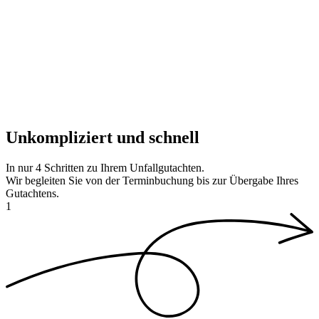
Unkompliziert und schnell
In nur
4 Schritten
zu Ihrem Unfallgutachten.
Wir begleiten Sie von der Terminbuchung bis zur Übergabe Ihres
Gutachtens.
1