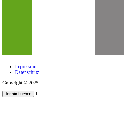
Impressum
Datenschutz
Copyright © 2025.
1
Termin buchen