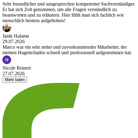
Sehr freundlicher und ausgesprochen kompetenter Sachverständiger.
Er hat sich Zeit genommen, um alle Fragen verständlich zu
beantworten und zu erläutern. Hier fühlt man sich fachlich wie
menschlich bestens aufgehoben!
Janik Halama
29.07.2026
Marco war ein sehr netter und zuvorkommender Mitarbeiter, der
meinen Hagelschaden schnell und professionell aufgenommen hat.
Nicole Reinert
27.07.2026
Mehr laden