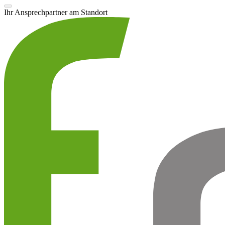
Ihr Ansprechpartner am Standort