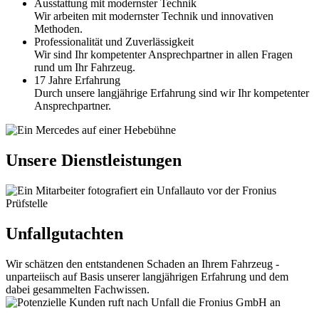
Ausstattung mit modernster Technik
Wir arbeiten mit modernster Technik und innovativen
Methoden.
Professionalität und Zuverlässigkeit
Wir sind Ihr kompetenter Ansprechpartner in allen Fragen
rund um Ihr Fahrzeug.
17 Jahre Erfahrung
Durch unsere langjährige Erfahrung sind wir Ihr kompetenter
Ansprechpartner.
Unsere Dienstleistungen
Unfallgutachten
Wir schätzen den entstandenen Schaden an Ihrem Fahrzeug -
unparteiisch auf Basis unserer langjährigen Erfahrung und dem
dabei gesammelten Fachwissen.