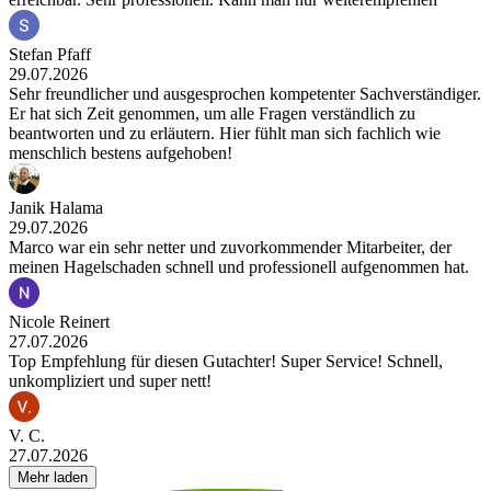
Stefan Pfaff
29.07.2026
Sehr freundlicher und ausgesprochen kompetenter Sachverständiger.
Er hat sich Zeit genommen, um alle Fragen verständlich zu
beantworten und zu erläutern. Hier fühlt man sich fachlich wie
menschlich bestens aufgehoben!
Janik Halama
29.07.2026
Marco war ein sehr netter und zuvorkommender Mitarbeiter, der
meinen Hagelschaden schnell und professionell aufgenommen hat.
Nicole Reinert
27.07.2026
Top Empfehlung für diesen Gutachter! Super Service! Schnell,
unkompliziert und super nett!
V. C.
27.07.2026
Mehr laden