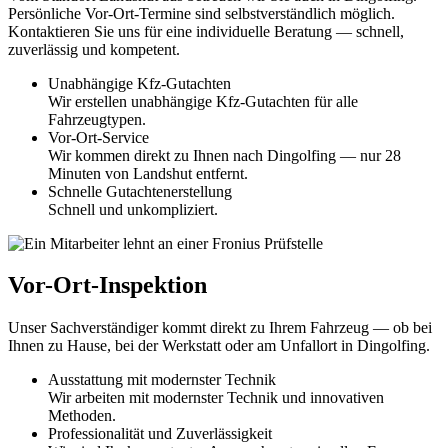
Persönliche Vor-Ort-Termine sind selbstverständlich möglich.
Kontaktieren Sie uns für eine individuelle Beratung — schnell,
zuverlässig und kompetent.
Unabhängige Kfz-Gutachten
Wir erstellen unabhängige Kfz-Gutachten für alle
Fahrzeugtypen.
Vor-Ort-Service
Wir kommen direkt zu Ihnen nach Dingolfing — nur 28
Minuten von Landshut entfernt.
Schnelle Gutachtenerstellung
Schnell und unkompliziert.
Vor-Ort-Inspektion
Unser Sachverständiger kommt direkt zu Ihrem Fahrzeug — ob bei
Ihnen zu Hause
, bei der Werkstatt oder am Unfallort in
Dingolfing
.
Ausstattung mit modernster Technik
Wir arbeiten mit modernster Technik und innovativen
Methoden.
Professionalität und Zuverlässigkeit