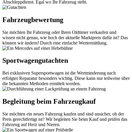
Abschleppdienst. Egal wo Ihr Fahrzeug steht.
Fahrzeugbewertung
Sie möchten Ihr Fahrzeug oder Ihren Oldtimer verkaufen und
wissen nicht genau, wie hoch der aktuelle Marktpreis dafür ist? Das
können wir ändern! Durch eine einfache Wertermittlung.
Sportwagengutachten
Bei exklusiven Supersportwagen ist die Wertminderung nach
erfolgter Reparatur besonders wichtig. Diese kann nur teilweise über
die bekannten Methoden ermittelt werden.
Begleitung beim Fahrzeugkauf
Sie möchten ein neues Fahrzeug kaufen und sind unsicher, ob der
Preis gerechtfertigt ist? Wir begleiten Sie beim Kauf und prüfen das
Fahrzeug auf Herz und Nieren.