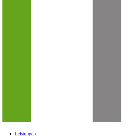
Leistungen