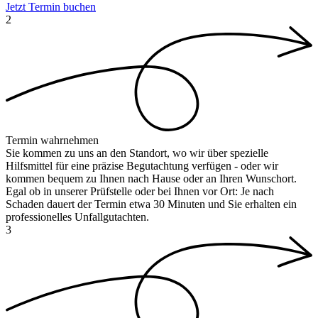
Jetzt Termin buchen
2
Termin wahrnehmen
Sie kommen zu uns an den Standort, wo wir über spezielle
Hilfsmittel für eine präzise Begutachtung verfügen - oder wir
kommen bequem zu Ihnen nach Hause oder an Ihren Wunschort.
Egal ob in unserer Prüfstelle oder bei Ihnen vor Ort: Je nach
Schaden dauert der Termin etwa 30 Minuten und Sie erhalten ein
professionelles Unfallgutachten.
3