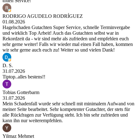
tollen Service!
RODRIGO AGUDELO RODRÍGUEZ
01.08.2026
Hagelschaden Gutachten Super Service, schnelle Terminvergabe
und wirklich Top Arbeit! Auch das Gutachten selbst war in
Rekordzeit da - wir sind mehr als zufrieden und empfehlen euch
sehr gerne weiter! Falls wir wieder mal einen Fall haben, kommen
wir sehr gerne auch euch zu! Weiter so und vielen Dank!
D. S.
31.07.2026
Tiptop..alles bestens!!
Tobias Gotterbarm
31.07.2026
Mein Schadenfall wurde sehr schnell mit minimalem Aufwand von
meiner Seite bearbeitet. Sehr kompetenter Gutachter, der stets für
alle Rückfragen zur Verfügung steht. Ich bin sehr zufrieden und
kann ihn nur weiterempfehlen.
Yilmaz Mehmet