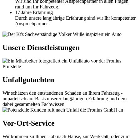
Wir sind Ihr kompetenter Ansprechpartner in allen Fragen
rund um Ihr Fahrzeug.
17 Jahre Erfahrung
Durch unsere langjährige Erfahrung sind wir Ihr kompetenter
Ansprechpartner.
Unsere Dienstleistungen
Unfallgutachten
Wir schätzen den entstandenen Schaden an Ihrem Fahrzeug -
unparteiisch auf Basis unserer langjährigen Erfahrung und dem
dabei gesammelten Fachwissen.
Vor-Ort-Service
Wir kommen zu Ihnen - ob nach Hause, zur Werkstatt, oder zum