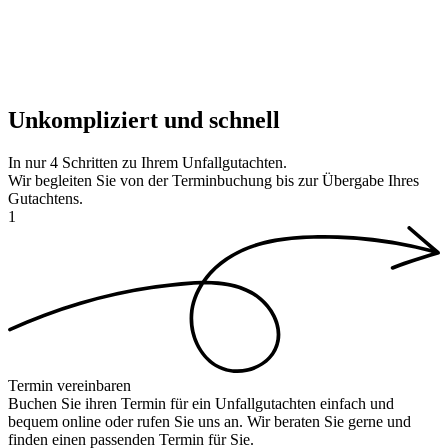
Unkompliziert und schnell
In nur
4 Schritten
zu Ihrem Unfallgutachten.
Wir begleiten Sie von der Terminbuchung bis zur Übergabe Ihres
Gutachtens.
1
Termin vereinbaren
Buchen Sie ihren Termin für ein Unfallgutachten einfach und
bequem online oder rufen Sie uns an. Wir beraten Sie gerne und
finden einen passenden Termin für Sie.