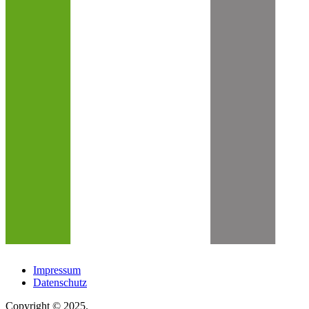
Impressum
Datenschutz
Copyright © 2025.