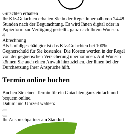
Gutachten erhalten
Ihr Kfz-Gutachten erhalten Sie in der Regel innerhalb von 24-48
Stunden nach der Begutachtung. Es wird Ihnen digital oder in
Papierform zur Verfügung gestellt - ganz nach Ihrem Wunsch.
4
Abrechnung
Als Unfallgeschädigter ist das Kfz-Gutachten bei 100%
Gegnerschuld für Sie kostenlos. Die Kosten werden in der Regel
von der gegnerischen Versicherung übernommen. Auf Wunsch
können Sie auch einen Anwalt hinzuziehen, der Ihnen bei der
Durchsetzung Ihrer Ansprüche hilft.
Termin online buchen
Buchen Sie einen Termin für ein Gutachten ganz einfach und
bequem online.
Datum und Uhrzeit wählen:
Ihr Ansprechpartner am Standort