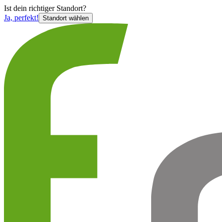
Ist
dein richtiger Standort?
Ja, perfekt!
Standort wählen