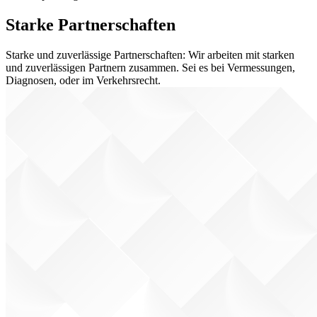
Starke Partnerschaften
Starke und zuverlässige Partnerschaften: Wir arbeiten mit starken
und zuverlässigen Partnern zusammen. Sei es bei Vermessungen,
Diagnosen, oder im Verkehrsrecht.