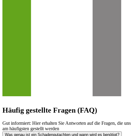
Häufig gestellte Fragen (FAQ)
Gut informiert: Hier erhalten Sie Antworten auf die Fragen, die uns
am häufigsten gestellt werden
Was genau ist ein Schadengutachten und wann wird es benötigt?