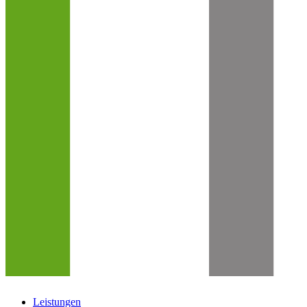
Leistungen