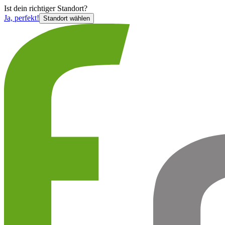
Ist
dein richtiger Standort?
Ja, perfekt!
Standort wählen