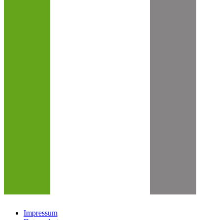
Impressum