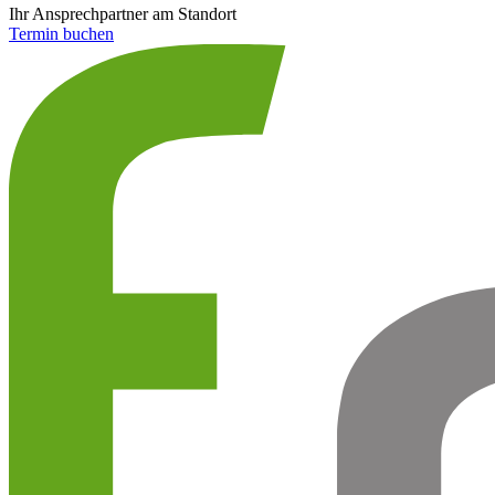
Ihr Ansprechpartner am Standort
Termin buchen