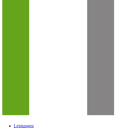
Leistungen