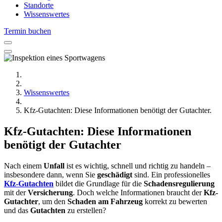
Standorte
Wissenswertes
Termin buchen
Wissenswertes
Kfz-Gutachten: Diese Informationen benötigt der Gutachter.
Kfz-Gutachten: Diese Informationen
benötigt der Gutachter
Nach einem
Unfall
ist es wichtig, schnell und richtig zu handeln –
insbesondere dann, wenn Sie
geschädigt
sind. Ein professionelles
Kfz-Gutachten
bildet die Grundlage für die
Schadensregulierung
mit der
Versicherung
. Doch welche Informationen braucht der
Kfz-
Gutachter
, um den
Schaden am Fahrzeug
korrekt zu bewerten
und das
Gutachten
zu erstellen?