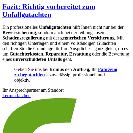
Fazit: Richtig vorbereitet zum
Unfallgutachten
Ein professionelles
Unfallgutachten
hilft Ihnen nicht nur bei der
Beweissicherung
, sondern auch bei der reibungslosen
Schadensregulierung
mit der
gegnerischen Versicherung
. Mit
den richtigen Unterlagen und einem vollständigen Gutachten
schaffen Sie die Grundlage für Ihre Ansprüche – ganz gleich, ob es
um
Gutachterkosten
,
Reparatur
,
Erstattung
oder die Bewertung
eines
unverschuldeten Unfalls
geht.
Geben Sie uns bei
fronius
den
Auftrag
, Ihr
Fahrzeug
zu begutachten
– zuverlässig, professionell und
objektiv.
Ihr Ansprechpartner am Standort
Termin buchen