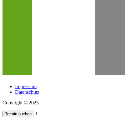
Impressum
Datenschutz
Copyright © 2025.
1
Termin buchen