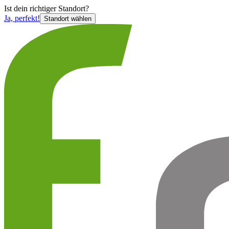
Ist
dein richtiger Standort?
Ja, perfekt!
Standort wählen